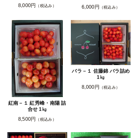
8,000円
（税込み）
6,000円
（税込み）
バラ－１ 佐藤錦 バラ詰め
1㎏
8,000円
（税込み）
紅南－１ 紅秀峰・南陽 詰
合せ 1㎏
8,500円
（税込み）