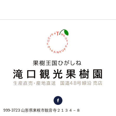
999-3723 山形県東根市観音寺２１３４－８