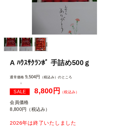
A ﾊｳｽｻｸﾗﾝﾎﾞ 手詰め500ｇ
9,504円
通常価格
（税込み）
のところ
8,800円
SALE
（税込み）
会員価格
8,800円
（税込み）
2026年は終了いたしました