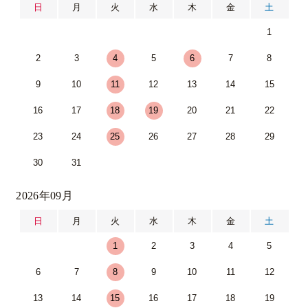
日
月
火
水
木
金
土
1
2
3
4
5
6
7
8
9
10
11
12
13
14
15
16
17
18
19
20
21
22
23
24
25
26
27
28
29
30
31
2026年09月
日
月
火
水
木
金
土
1
2
3
4
5
6
7
8
9
10
11
12
13
14
15
16
17
18
19