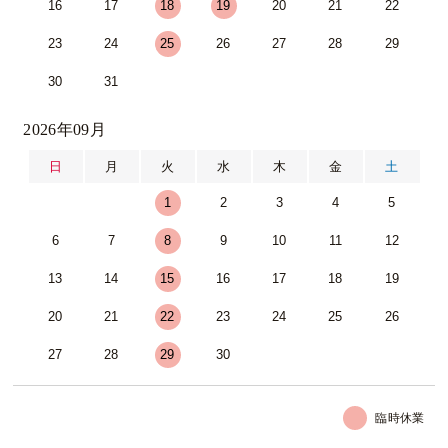
16
17
18
19
20
21
22
23
24
25
26
27
28
29
30
31
2026年09月
日
月
火
水
木
金
土
1
2
3
4
5
6
7
8
9
10
11
12
13
14
15
16
17
18
19
20
21
22
23
24
25
26
27
28
29
30
臨時休業