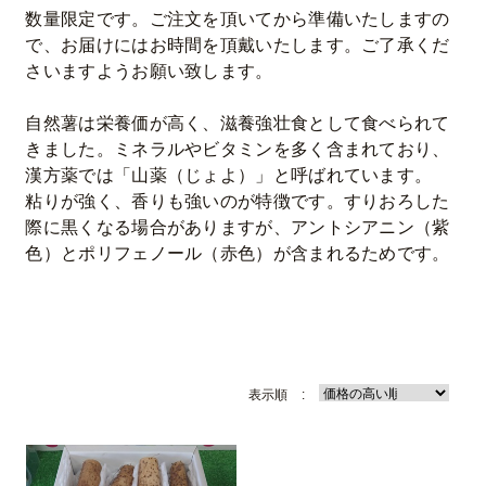
数量限定です。ご注文を頂いてから準備いたしますの
で、お届けにはお時間を頂戴いたします。ご了承くだ
さいますようお願い致します。
自然薯は栄養価が高く、滋養強壮食として食べられて
きました。ミネラルやビタミンを多く含まれており、
漢方薬では「山薬（じょよ）」と呼ばれています。
粘りが強く、香りも強いのが特徴です。すりおろした
際に黒くなる場合がありますが、アントシアニン（紫
色）とポリフェノール（赤色）が含まれるためです。
表示順 :