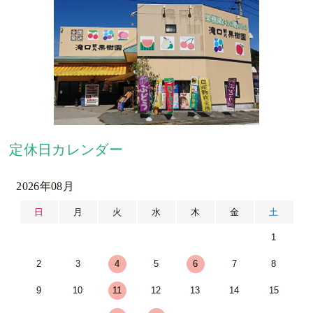
定休日カレンダー
2026年08月
日
月
火
水
木
金
土
1
2
3
4
5
6
7
8
9
10
11
12
13
14
15