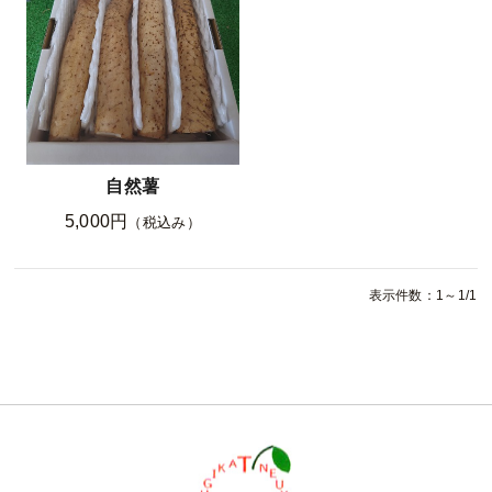
自然薯
5,000円
（税込み）
表示件数：1～1/1