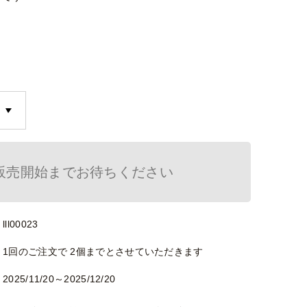
販売開始までお待ちください
lll00023
1回のご注文で 2個までとさせていただきます
2025/11/20～2025/12/20