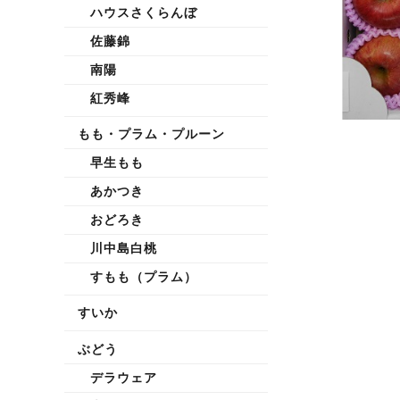
ハウスさくらんぼ
佐藤錦
南陽
紅秀峰
もも・プラム・プルーン
早生もも
あかつき
おどろき
川中島白桃
すもも（プラム）
すいか
ぶどう
デラウェア