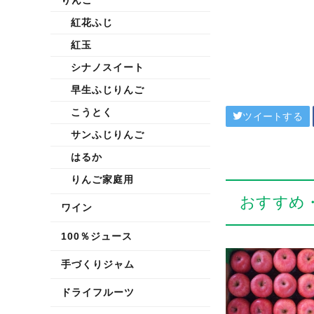
紅花ふじ
紅玉
シナノスイート
早生ふじりんご
こうとく
ツイートする
サンふじりんご
はるか
りんご家庭用
おすすめ
ワイン
100％ジュース
手づくりジャム
ドライフルーツ