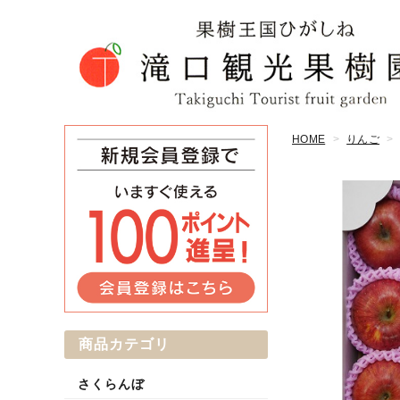
HOME
りんご
商品カテゴリ
さくらんぼ