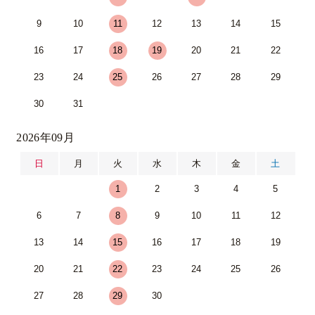
9
10
11
12
13
14
15
16
17
18
19
20
21
22
23
24
25
26
27
28
29
30
31
2026年09月
日
月
火
水
木
金
土
1
2
3
4
5
6
7
8
9
10
11
12
13
14
15
16
17
18
19
20
21
22
23
24
25
26
27
28
29
30