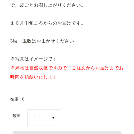
で、皮ごとお召し上がりください。
１０月中旬ころからのお届けです。
3㎏ 玉数はおまかせください
※写真はイメージです
※果物は自然収穫ですので、ご注文からお届けまでお
時間を頂戴いたします。
在庫：0
数量