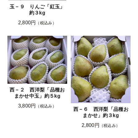
玉－９ りんご「紅玉」
約３kg
2,800円
（税込み）
西－２ 西洋梨「品種お
まかせ中玉」約５kg
3,800円
（税込み）
西－６ 西洋梨「品種お
まかせ」約３kg
2,800円
（税込み）