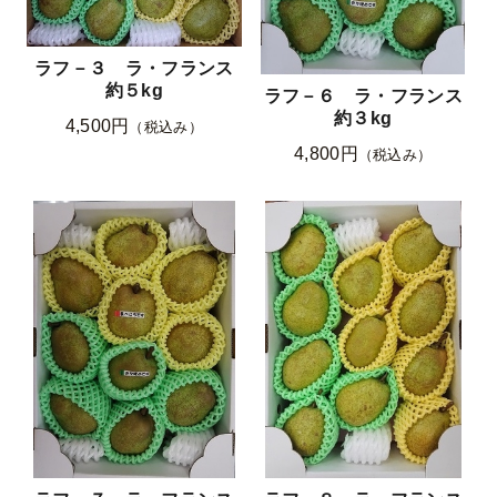
ラフ－３ ラ・フランス
約５kg
ラフ－６ ラ・フランス
約３kg
4,500円
（税込み）
4,800円
（税込み）