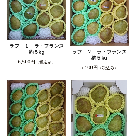
ラフ－１ ラ・フランス
ラフ－２ ラ・フランス
約５kg
約５kg
6,500円
（税込み）
5,500円
（税込み）