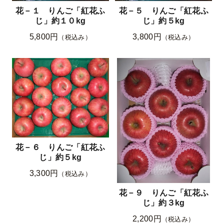
花－１ りんご「紅花ふ
花－５ りんご「紅花ふ
じ」約１０kg
じ」約５kg
5,800円
3,800円
（税込み）
（税込み）
花－６ りんご「紅花ふ
じ」約５kg
3,300円
（税込み）
花－９ りんご「紅花ふ
じ」約３kg
2,200円
（税込み）