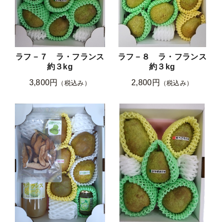
ラフ－７ ラ・フランス
ラフ－８ ラ・フランス
約３kg
約３kg
3,800円
2,800円
（税込み）
（税込み）