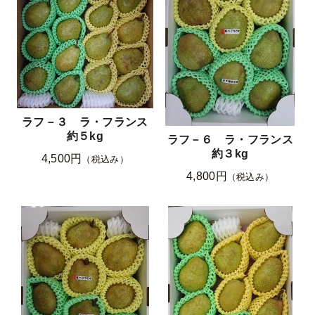
ラフ－３ ラ・フランス
約５kg
ラフ－６ ラ・フランス
約３kg
4,500円
（税込み）
4,800円
（税込み）