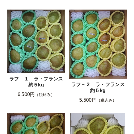
ラフ－１ ラ・フランス
ラフ－２ ラ・フランス
約５kg
約５kg
6,500円
（税込み）
5,500円
（税込み）