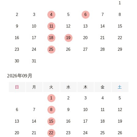
1
2
3
4
5
6
7
8
9
10
11
12
13
14
15
16
17
18
19
20
21
22
23
24
25
26
27
28
29
30
31
2026年09月
日
月
火
水
木
金
土
1
2
3
4
5
6
7
8
9
10
11
12
13
14
15
16
17
18
19
20
21
22
23
24
25
26