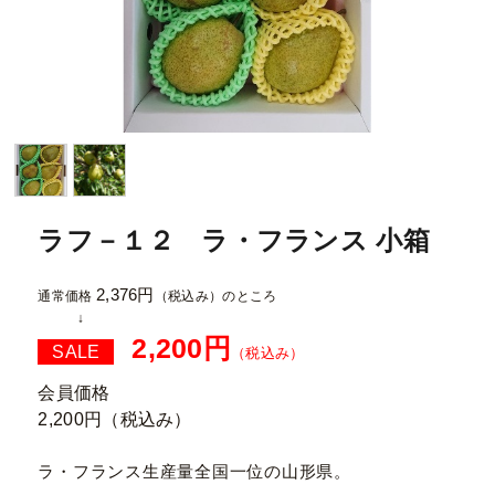
ラフ－１２ ラ・フランス 小箱
2,376円
通常価格
（税込み）
のところ
2,200円
SALE
（税込み）
会員価格
2,200円
（税込み）
ラ・フランス生産量全国一位の山形県。