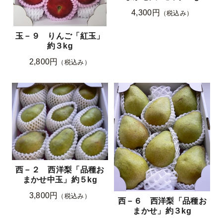
4,300円
（税込み）
玉－９ りんご「紅玉」
約３kg
2,800円
（税込み）
西－２ 西洋梨「品種お
まかせ中玉」約５kg
3,800円
（税込み）
西－６ 西洋梨「品種お
まかせ」約３kg