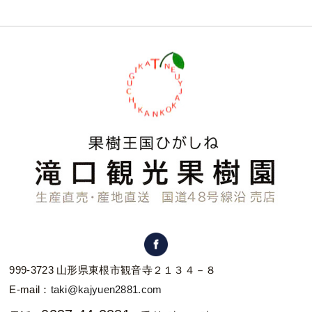
999-3723 山形県東根市観音寺２１３４－８
E-mail：
taki@kajyuen2881.com