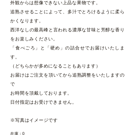
外観からは想像できない上品な果物です。
追熟させることによって、多汁でとろけるように柔ら
かくなります。
西洋なしの最高峰と言われる濃厚な甘味と芳醇な香り
をお楽しみください。
「食べごろ」と「硬め」の詰合せでお届けいたしま
す。
（どちらかが多めになることもあります）
お届けはご注文を頂いてから追熟調整をいたしますの
で
お時間を頂戴しております。
日付指定はお受けできません。
※写真はイメージです
在庫：0