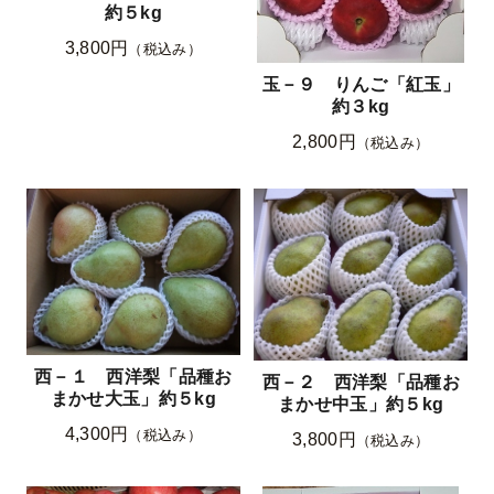
約５kg
3,800円
（税込み）
玉－９ りんご「紅玉」
約３kg
2,800円
（税込み）
西－１ 西洋梨「品種お
西－２ 西洋梨「品種お
まかせ大玉」約５kg
まかせ中玉」約５kg
4,300円
（税込み）
3,800円
（税込み）