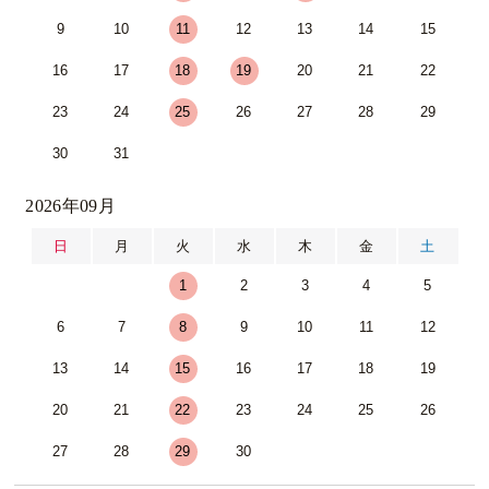
9
10
11
12
13
14
15
16
17
18
19
20
21
22
23
24
25
26
27
28
29
30
31
2026年09月
日
月
火
水
木
金
土
1
2
3
4
5
6
7
8
9
10
11
12
13
14
15
16
17
18
19
20
21
22
23
24
25
26
27
28
29
30