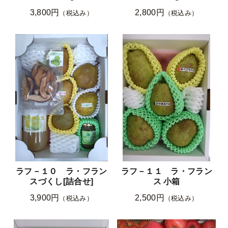
3,800円
2,800円
（税込み）
（税込み）
ラフ－１０ ラ・フラン
ラフ－１１ ラ・フラン
スづくし[詰合せ]
ス 小箱
3,900円
2,500円
（税込み）
（税込み）