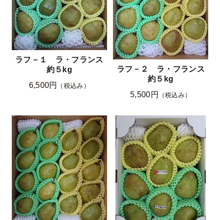
ラフ－１ ラ・フランス
ラフ－２ ラ・フランス
約５kg
約５kg
6,500円
（税込み）
5,500円
（税込み）