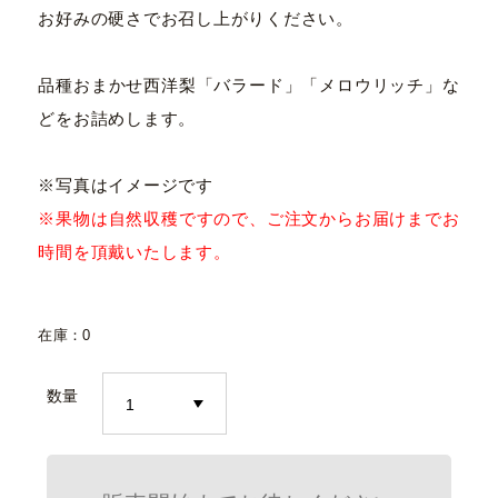
お好みの硬さでお召し上がりください。
品種おまかせ西洋梨「バラード」「メロウリッチ」な
どをお詰めします。
※写真はイメージです
※果物は自然収穫ですので、ご注文からお届けまでお
時間を頂戴いたします。
在庫：0
数量