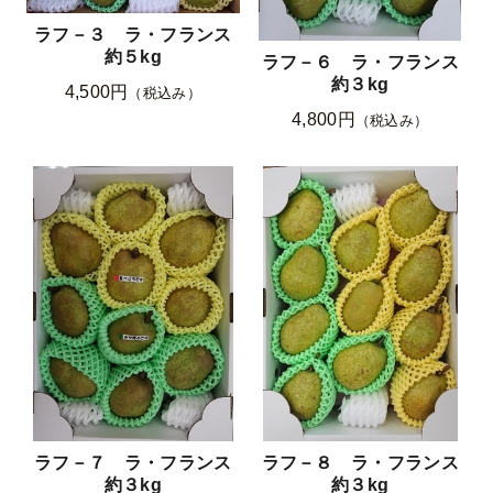
ラフ－３ ラ・フランス
約５kg
ラフ－６ ラ・フランス
約３kg
4,500円
（税込み）
4,800円
（税込み）
ラフ－７ ラ・フランス
ラフ－８ ラ・フランス
約３kg
約３kg