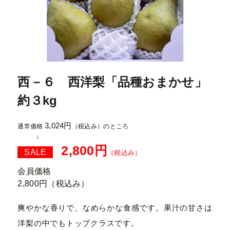
西－６ 西洋梨「品種おまかせ」
約３kg
3,024円
通常価格
（税込み）
のところ
2,800円
SALE
（税込み）
会員価格
2,800円
（税込み）
爽やかな香りで、なめらかな食感です。果汁の甘さは
洋梨の中でもトップクラスです。