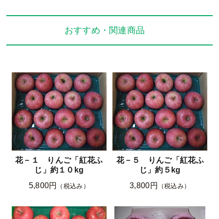
おすすめ・関連商品
花－１ りんご「紅花ふ
花－５ りんご「紅花ふ
じ」約１０kg
じ」約５kg
5,800円
3,800円
（税込み）
（税込み）