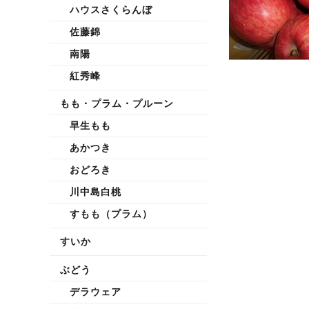
ハウスさくらんぼ
佐藤錦
南陽
紅秀峰
もも・プラム・プルーン
早生もも
あかつき
おどろき
川中島白桃
すもも（プラム）
すいか
ぶどう
デラウェア