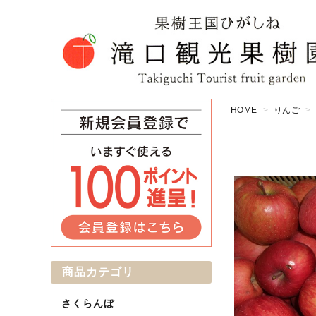
HOME
りんご
商品カテゴリ
さくらんぼ