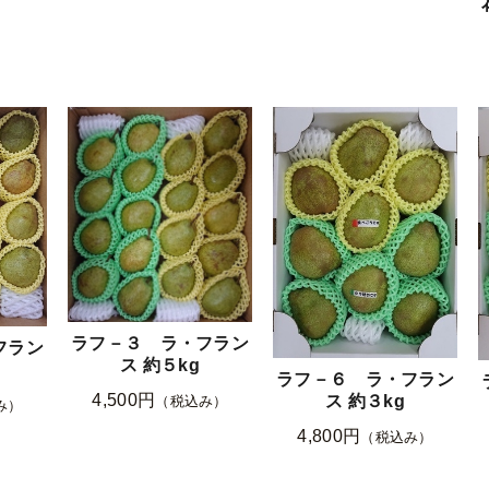
ラフ－３ ラ・フラン
フラン
ス 約５kg
ラフ－６ ラ・フラン
4,500円
ス 約３kg
（税込み）
み）
4,800円
（税込み）